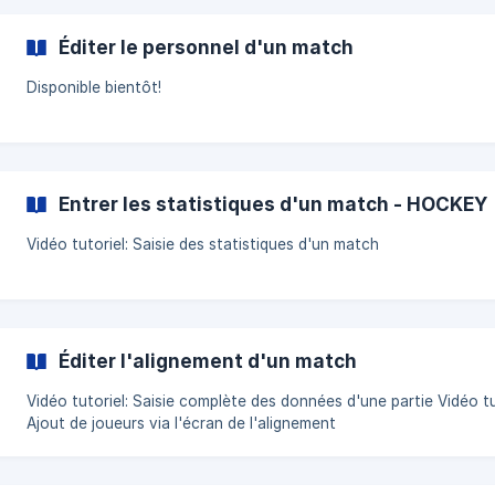
Éditer le personnel d'un match
Disponible bientôt!
Entrer les statistiques d'un match - HOCKEY
Vidéo tutoriel: Saisie des statistiques d'un match
Éditer l'alignement d'un match
Vidéo tutoriel: Saisie complète des données d'une partie Vidéo tutoriel:
Ajout de joueurs via l'écran de l'alignement