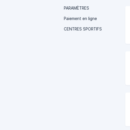
PARAMÈTRES
Paiement en ligne
CENTRES SPORTIFS