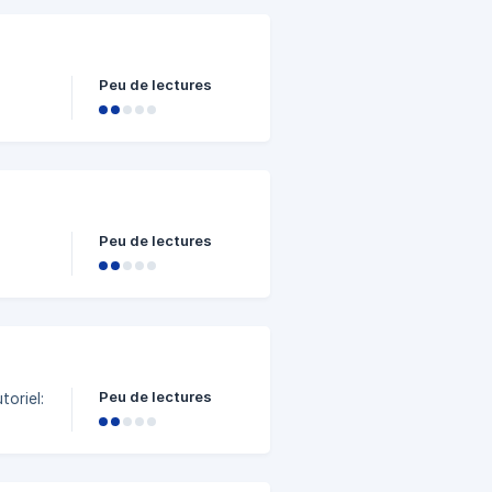
Peu de lectures
Peu de lectures
Peu de lectures