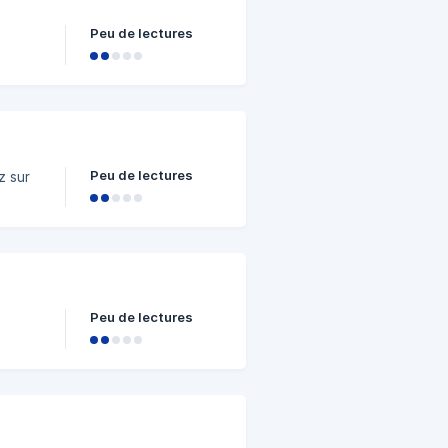
Peu de lectures
Peu de lectures
z sur
Peu de lectures