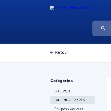
Retour
Catégories
SITE WEB
CALENDRIER / RÉSULTAT
Équipes / Joueurs