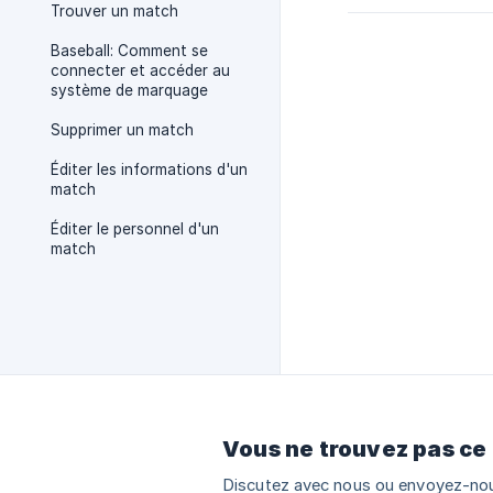
Trouver un match
Baseball: Comment se
connecter et accéder au
système de marquage
Supprimer un match
Éditer les informations d'un
match
Éditer le personnel d'un
match
Vous ne trouvez pas ce
Discutez avec nous ou envoyez-nou