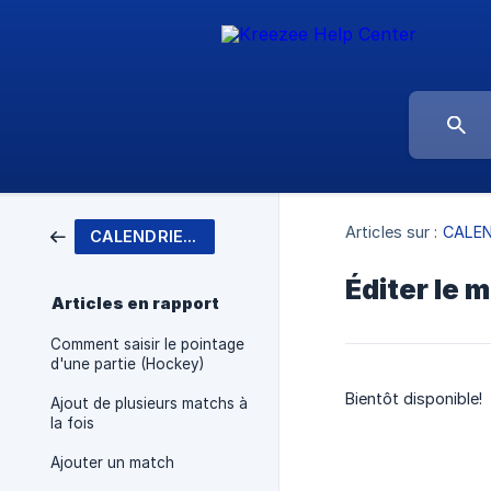
Articles sur :
CALEN
CALENDRIER / RÉSULTAT
Éditer le
Articles en rapport
Comment saisir le pointage
d'une partie (Hockey)
Bientôt disponible!
Ajout de plusieurs matchs à
la fois
Ajouter un match