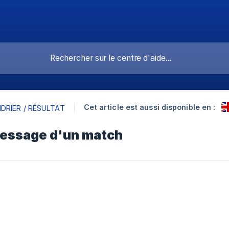
Cet article est aussi disponible en :
DRIER / RÉSULTAT
 message d'un match