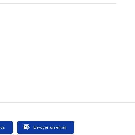
ous
Envoyer un email