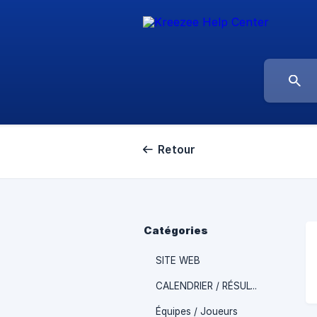
Retour
Catégories
SITE WEB
CALENDRIER / RÉSULTAT
Équipes / Joueurs