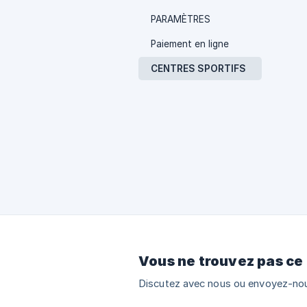
PARAMÈTRES
Paiement en ligne
CENTRES SPORTIFS
Vous ne trouvez pas ce
Discutez avec nous ou envoyez-nou