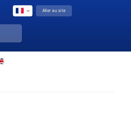
Aller au site