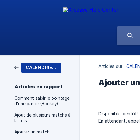
Articles sur :
CALEN
CALENDRIER / RÉSULTAT
Ajouter u
Articles en rapport
Comment saisir le pointage
d'une partie (Hockey)
Disponible bientôt!
Ajout de plusieurs matchs à
la fois
En attendant, appe
Ajouter un match