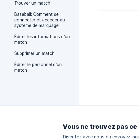
Trouver un match
Baseball: Comment se
connecter et accéder au
système de marquage
Éditer les informations d'un
match
Supprimer un match
Éditer le personnel d'un
match
Vous ne trouvez pas ce
Discutez avec nous ou envoyez-nou