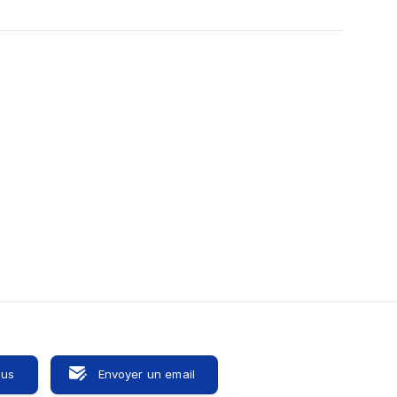
ous
Envoyer un email