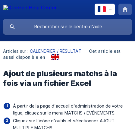
Articles sur :
CALENDRIER / RÉSULTAT
Cet article est
aussi disponible en :
Ajout de plusieurs matchs à la
fois via un fichier Excel
À partir de la page d'accueil d'administration de votre
ligue, cliquez sur le menu MATCHS / ÉVÉNEMENTS.
Cliquez sur l'icône d'outils et sélectionnez AJOUT
MULTIPLE MATCHS.