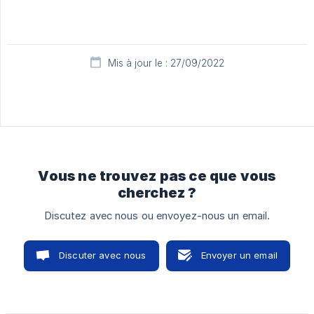
Mis à jour le : 27/09/2022
Vous ne trouvez pas ce que vous
cherchez ?
Discutez avec nous ou envoyez-nous un email.
Discuter avec nous
Envoyer un email