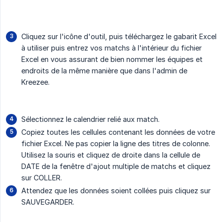
Cliquez sur l'icône d'outil, puis téléchargez le gabarit Excel
à utiliser puis entrez vos matchs à l'intérieur du fichier
Excel en vous assurant de bien nommer les équipes et
endroits de la même manière que dans l'admin de
Kreezee.
Sélectionnez le calendrier relié aux match.
Copiez toutes les cellules contenant les données de votre
fichier Excel. Ne pas copier la ligne des titres de colonne.
Utilisez la souris et cliquez de droite dans la cellule de
DATE de la fenêtre d'ajout multiple de matchs et cliquez
sur COLLER.
Attendez que les données soient collées puis cliquez sur
SAUVEGARDER.