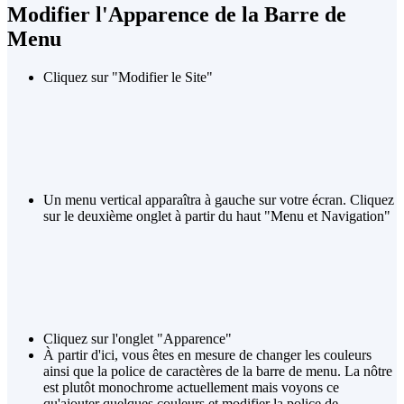
Modifier l'Apparence de la Barre de
Menu
Cliquez sur "Modifier le Site"
Un menu vertical apparaîtra à gauche sur votre écran. Cliquez
sur le deuxième onglet à partir du haut "Menu et Navigation"
Cliquez sur l'onglet "Apparence"
À partir d'ici, vous êtes en mesure de changer les couleurs
ainsi que la police de caractères de la barre de menu. La nôtre
est plutôt monochrome actuellement mais voyons ce
qu'ajouter quelques couleurs et modifier la police de