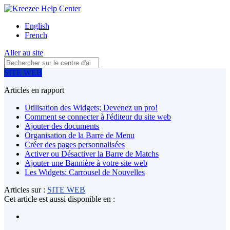
English
French
Aller au site
SITE WEB
Articles en rapport
Utilisation des Widgets; Devenez un pro!
Comment se connecter à l'éditeur du site web
Ajouter des documents
Organisation de la Barre de Menu
Créer des pages personnalisées
Activer ou Désactiver la Barre de Matchs
Ajouter une Bannière à votre site web
Les Widgets: Carrousel de Nouvelles
Articles sur :
SITE WEB
Cet article est aussi disponible en :