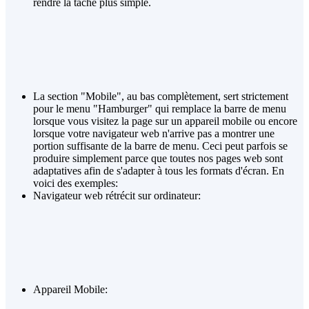
rendre la tâche plus simple.
La section "Mobile", au bas complètement, sert strictement
pour le menu "Hamburger" qui remplace la barre de menu
lorsque vous visitez la page sur un appareil mobile ou encore
lorsque votre navigateur web n'arrive pas a montrer une
portion suffisante de la barre de menu. Ceci peut parfois se
produire simplement parce que toutes nos pages web sont
adaptatives afin de s'adapter à tous les formats d'écran. En
voici des exemples:
Navigateur web rétrécit sur ordinateur:
Appareil Mobile: