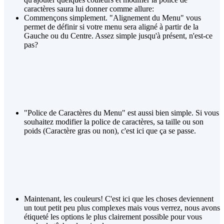
caractères saura lui donner comme allure:
Commençons simplement. "Alignement du Menu" vous
permet de définir si votre menu sera aligné à partir de la
Gauche ou du Centre. Assez simple jusqu'à présent, n'est-ce
pas?
"Police de Caractères du Menu" est aussi bien simple. Si vous
souhaitez modifier la police de caractères, sa taille ou son
poids (Caractère gras ou non), c'est ici que ça se passe.
Maintenant, les couleurs! C'est ici que les choses deviennent
un tout petit peu plus complexes mais vous verrez, nous avons
étiqueté les options le plus clairement possible pour vous