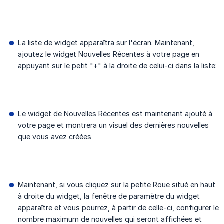
La liste de widget apparaîtra sur l'écran. Maintenant,
ajoutez le widget Nouvelles Récentes à votre page en
appuyant sur le petit "+" à la droite de celui-ci dans la liste:
Le widget de Nouvelles Récentes est maintenant ajouté à
votre page et montrera un visuel des dernières nouvelles
que vous avez créées
Maintenant, si vous cliquez sur la petite Roue situé en haut
à droite du widget, la fenêtre de paramètre du widget
apparaître et vous pourrez, à partir de celle-ci, configurer le
nombre maximum de nouvelles qui seront affichées et