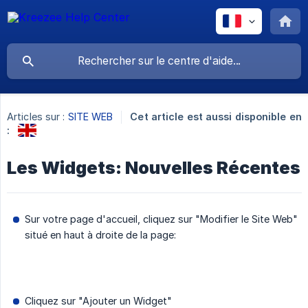
Articles sur :
SITE WEB
Cet article est aussi disponible en
:
Les Widgets: Nouvelles Récentes
Sur votre page d'accueil, cliquez sur "Modifier le Site Web"
situé en haut à droite de la page:
Cliquez sur "Ajouter un Widget"