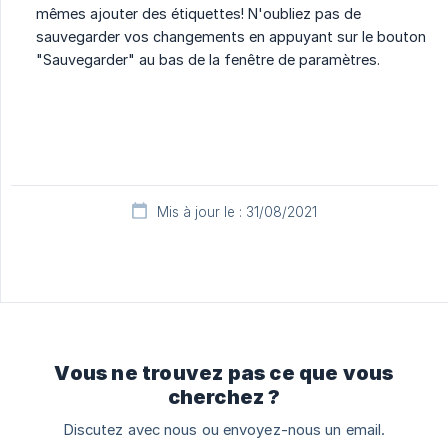
mêmes ajouter des étiquettes! N'oubliez pas de
sauvegarder vos changements en appuyant sur le bouton
"Sauvegarder" au bas de la fenêtre de paramètres.
Mis à jour le : 31/08/2021
Vous ne trouvez pas ce que vous
cherchez ?
Discutez avec nous ou envoyez-nous un email.