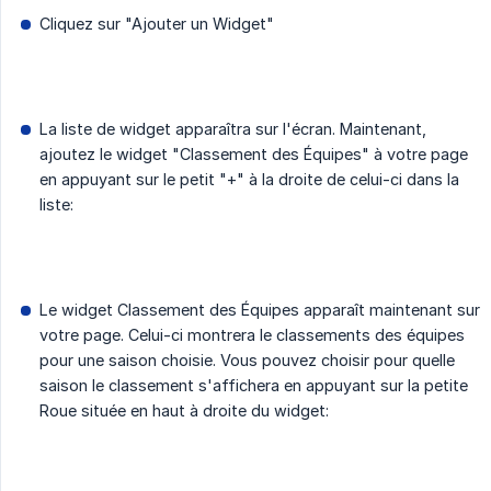
Cliquez sur "Ajouter un Widget"
La liste de widget apparaîtra sur l'écran. Maintenant,
ajoutez le widget "Classement des Équipes" à votre page
en appuyant sur le petit "+" à la droite de celui-ci dans la
liste:
Le widget Classement des Équipes apparaît maintenant sur
votre page. Celui-ci montrera le classements des équipes
pour une saison choisie. Vous pouvez choisir pour quelle
saison le classement s'affichera en appuyant sur la petite
Roue située en haut à droite du widget: