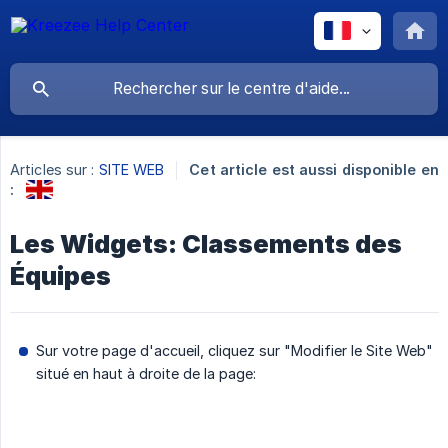
Articles sur :
SITE WEB
Cet article est aussi disponible en
:
Les Widgets: Classements des
Équipes
Sur votre page d'accueil, cliquez sur "Modifier le Site Web"
situé en haut à droite de la page: