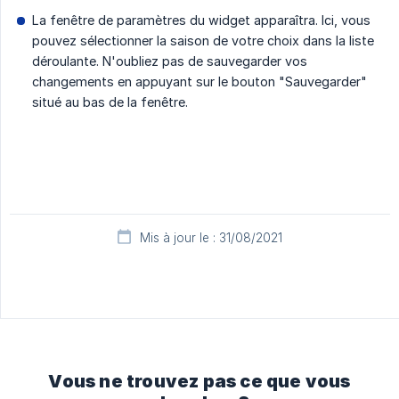
La fenêtre de paramètres du widget apparaîtra. Ici, vous
pouvez sélectionner la saison de votre choix dans la liste
déroulante. N'oubliez pas de sauvegarder vos
changements en appuyant sur le bouton "Sauvegarder"
situé au bas de la fenêtre.
Mis à jour le : 31/08/2021
Vous ne trouvez pas ce que vous