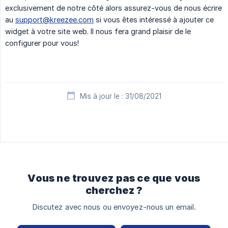
exclusivement de notre côté alors assurez-vous de nous écrire
au
support@kreezee.com
si vous êtes intéressé à ajouter ce
widget à votre site web. Il nous fera grand plaisir de le
configurer pour vous!
Mis à jour le : 31/08/2021
Vous ne trouvez pas ce que vous
cherchez ?
Discutez avec nous ou envoyez-nous un email.