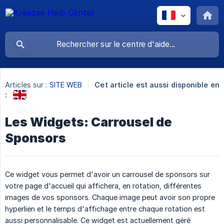
Articles sur :
SITE WEB
Cet article est aussi disponible en
:
Les Widgets: Carrousel de
Sponsors
Ce widget vous permet d'avoir un carrousel de sponsors sur
votre page d'accueil qui affichera, en rotation, différentes
images de vos sponsors. Chaque image peut avoir son propre
hyperlien et le temps d'affichage entre chaque rotation est
aussi personnalisable. Ce widget est actuellement géré