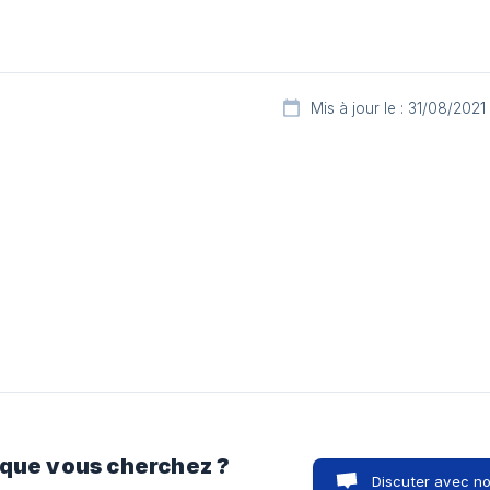
Mis à jour le : 31/08/2021
 que vous cherchez ?
Discuter avec n