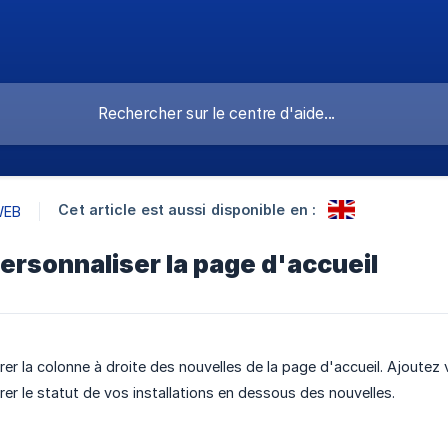
Cet article est aussi disponible en :
WEB
rsonnaliser la page d'accueil
irer la colonne à droite des nouvelles de la page d'accueil. Ajoute
rer le statut de vos installations en dessous des nouvelles.