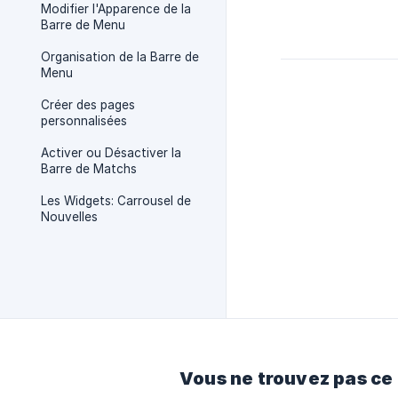
Modifier l'Apparence de la
Barre de Menu
Organisation de la Barre de
Menu
Créer des pages
personnalisées
Activer ou Désactiver la
Barre de Matchs
Les Widgets: Carrousel de
Nouvelles
Vous ne trouvez pas ce