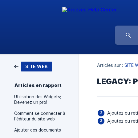
Articles sur :
SITE 
SITE WEB
LEGACY: Pe
Articles en rapport
Utilisation des Widgets;
Devenez un pro!
Ajoutez ou ret
Comment se connecter à
l'éditeur du site web
Ajoutez ou reti
Ajouter des documents