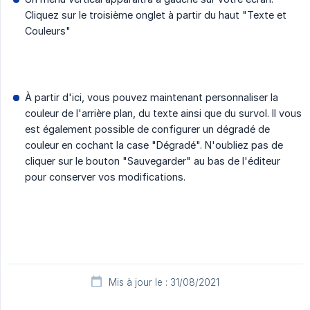
Cliquez sur le troisième onglet à partir du haut "Texte et
Couleurs"
À partir d'ici, vous pouvez maintenant personnaliser la
couleur de l'arrière plan, du texte ainsi que du survol. Il vous
est également possible de configurer un dégradé de
couleur en cochant la case "Dégradé". N'oubliez pas de
cliquer sur le bouton "Sauvegarder" au bas de l'éditeur
pour conserver vos modifications.
Mis à jour le : 31/08/2021