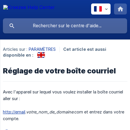
Articles sur :
PARAMÈTRES
Cet article est aussi
disponible en :
Réglage de votre boîte courriel
Avec l'appareil sur lequel vous voulez installer la boîte courriel
aller sur :
http://email
.
votre_nom_de_domaine
.com et entrez dans votre
compte.