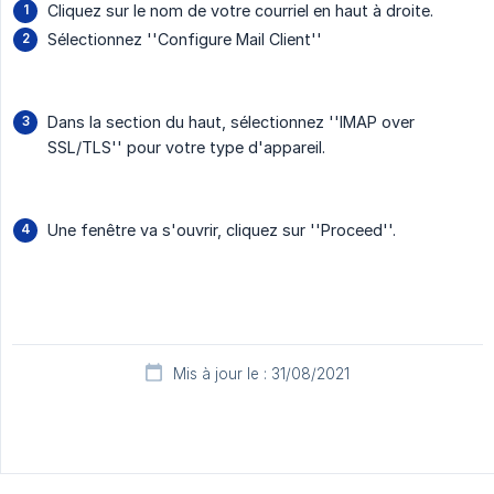
Cliquez sur le nom de votre courriel en haut à droite.
Sélectionnez ''Configure Mail Client''
Dans la section du haut, sélectionnez ''IMAP over
SSL/TLS'' pour votre type d'appareil.
Une fenêtre va s'ouvrir, cliquez sur ''Proceed''.
Mis à jour le : 31/08/2021