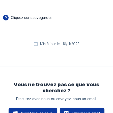
Cliquez sur sauvegarder.
Mis à jour le : 16/11/2023
Vous ne trouvez pas ce que vous
cherchez ?
Discutez avec nous ou envoyez-nous un email.