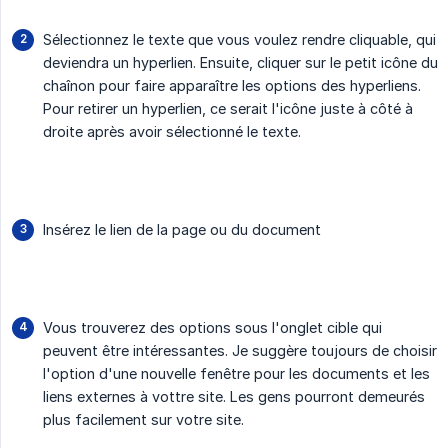
Sélectionnez le texte que vous voulez rendre cliquable, qui
deviendra un hyperlien. Ensuite, cliquer sur le petit icône du
chaînon pour faire apparaître les options des hyperliens.
Pour retirer un hyperlien, ce serait l'icône juste à côté à
droite après avoir sélectionné le texte.
Insérez le lien de la page ou du document
Vous trouverez des options sous l'onglet cible qui
peuvent être intéressantes. Je suggère toujours de choisir
l'option d'une nouvelle fenêtre pour les documents et les
liens externes à vottre site. Les gens pourront demeurés
plus facilement sur votre site.