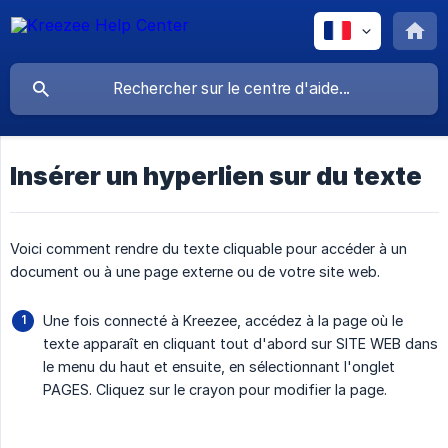
Insérer un hyperlien sur du texte
Voici comment rendre du texte cliquable pour accéder à un
document ou à une page externe ou de votre site web.
Une fois connecté à Kreezee, accédez à la page où le
texte apparaît en cliquant tout d'abord sur SITE WEB dans
le menu du haut et ensuite, en sélectionnant l'onglet
PAGES. Cliquez sur le crayon pour modifier la page.