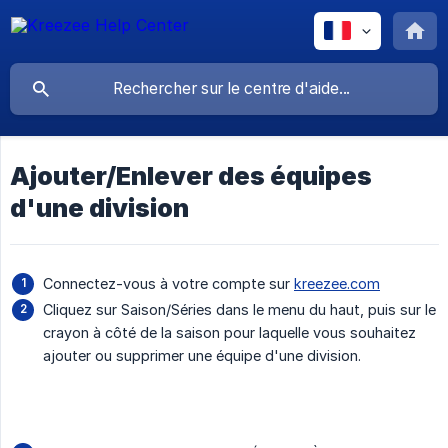
Ajouter/Enlever des équipes
d'une division
Connectez-vous à votre compte sur
kreezee.com
Cliquez sur Saison/Séries dans le menu du haut, puis sur le
crayon à côté de la saison pour laquelle vous souhaitez
ajouter ou supprimer une équipe d'une division.