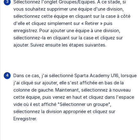
Sélectionnez l'onglet Groupes/Équipes. À ce stade, si
vous souhaitez supprimer une équipe d'une division,
sélectionnez cette équipe en cliquant sur la case à côté
d'elle et cliquez simplement sur « Retirer » puis
enregistrez. Pour ajouter une équipe à une division,
sélectionnez-la en cliquant sur la case et cliquez sur
ajouter. Suivez ensuite les étapes suivantes.
Dans ce cas, j'ai sélectionné Sparta Academy U16, lorsque
j'ai cliqué sur ajouter, elle s'est affichée en bas de la
colonne de gauche. Maintenant, sélectionnez à nouveau
cette équipe, puis venez en haut et cliquez dans l'espace
vide où il est affiché "Sélectionner un groupe",
sélectionnez la division appropriée et cliquez sur
Enregistrer.