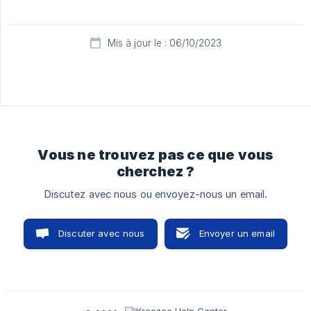
Mis à jour le : 06/10/2023
Vous ne trouvez pas ce que vous
cherchez ?
Discutez avec nous ou envoyez-nous un email.
Discuter avec nous
Envoyer un email