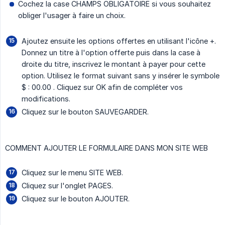
Cochez la case CHAMPS OBLIGATOIRE si vous souhaitez
obliger l'usager à faire un choix.
Ajoutez ensuite les options offertes en utilisant l'icône +.
Donnez un titre à l'option offerte puis dans la case à
droite du titre, inscrivez le montant à payer pour cette
option. Utilisez le format suivant sans y insérer le symbole
$ : 00.00 . Cliquez sur OK afin de compléter vos
modifications.
Cliquez sur le bouton SAUVEGARDER.
COMMENT AJOUTER LE FORMULAIRE DANS MON SITE WEB
Cliquez sur le menu SITE WEB.
Cliquez sur l'onglet PAGES.
Cliquez sur le bouton AJOUTER.