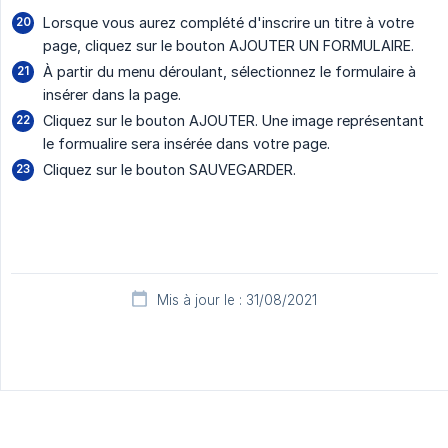
Lorsque vous aurez complété d'inscrire un titre à votre
page, cliquez sur le bouton AJOUTER UN FORMULAIRE.
À partir du menu déroulant, sélectionnez le formulaire à
insérer dans la page.
Cliquez sur le bouton AJOUTER. Une image représentant
le formualire sera insérée dans votre page.
Cliquez sur le bouton SAUVEGARDER.
Mis à jour le : 31/08/2021