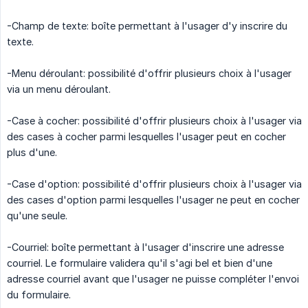
-Champ de texte: boîte permettant à l'usager d'y inscrire du
texte.
-Menu déroulant: possibilité d'offrir plusieurs choix à l'usager
via un menu déroulant.
-Case à cocher: possibilité d'offrir plusieurs choix à l'usager via
des cases à cocher parmi lesquelles l'usager peut en cocher
plus d'une.
-Case d'option: possibilité d'offrir plusieurs choix à l'usager via
des cases d'option parmi lesquelles l'usager ne peut en cocher
qu'une seule.
-Courriel: boîte permettant à l'usager d'inscrire une adresse
courriel. Le formulaire validera qu'il s'agi bel et bien d'une
adresse courriel avant que l'usager ne puisse compléter l'envoi
du formulaire.