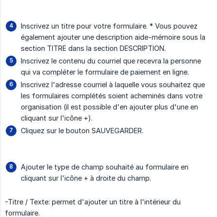
Inscrivez un titre pour votre formulaire. * Vous pouvez
également ajouter une description aide-mémoire sous la
section TITRE dans la section DESCRIPTION.
Inscrivez le contenu du courriel que recevra la personne
qui va compléter le formulaire de paiement en ligne.
Inscrivez l'adresse courriel à laquelle vous souhaitez que
les formulaires complétés soient acheminés dans votre
organisation (il est possible d'en ajouter plus d'une en
cliquant sur l'icône +).
Cliquez sur le bouton SAUVEGARDER.
Ajouter le type de champ souhaité au formulaire en
cliquant sur l'icône + à droite du champ.
-Titre / Texte: permet d'ajouter un titre à l'intérieur du
formulaire.