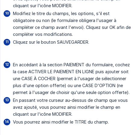
cliquant sur l'icône MODIFIER.
Modifiez le titre du champs, les options, s'il est
obligatoire ou non (le formulaire obligera l'usager à
compléter ce champ avant l'envoi). Cliquez sur OK afin de
compléter vos modifications.
Cliquez sur le bouton SAUVEGARDER.
En accédant à la section PAIEMENT du formulaire, cochez
la case ACTIVER LE PAIEMENT EN LIGNE puis ajouter soit
une CASE À COCHER (permet à l'usager de sélectionner
plus d'une option offerte) ou une CASE D'OPTION (ne
permet à l'usager de choisir qu'une seule option offerte).
En passant votre curseur au-dessus de champ que vous
avez ajouté, vous pourrez ainsi modifier le champ en
cliquant sur l'icône MODIFIER.
Vous pourrez ainsi modifier le TITRE du champ.