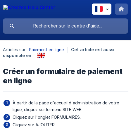
Articles sur :
Paiement en ligne
Cet article est aussi
disponible en :
Créer un formulaire de paiement
en ligne
À partir de la page d'accueil d'administration de votre
ligue, cliquez sur le menu SITE WEB.
Cliquez sur l'onglet FORMULAIRES.
Cliquez sur AJOUTER.