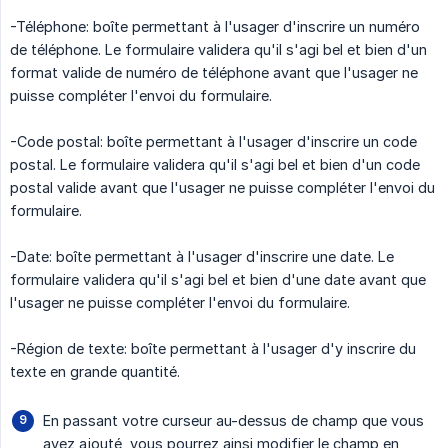
-Téléphone: boîte permettant à l'usager d'inscrire un numéro
de téléphone. Le formulaire validera qu'il s'agi bel et bien d'un
format valide de numéro de téléphone avant que l'usager ne
puisse compléter l'envoi du formulaire.
-Code postal: boîte permettant à l'usager d'inscrire un code
postal. Le formulaire validera qu'il s'agi bel et bien d'un code
postal valide avant que l'usager ne puisse compléter l'envoi du
formulaire.
-Date: boîte permettant à l'usager d'inscrire une date. Le
formulaire validera qu'il s'agi bel et bien d'une date avant que
l'usager ne puisse compléter l'envoi du formulaire.
-Région de texte: boîte permettant à l'usager d'y inscrire du
texte en grande quantité.
En passant votre curseur au-dessus de champ que vous
avez ajouté, vous pourrez ainsi modifier le champ en